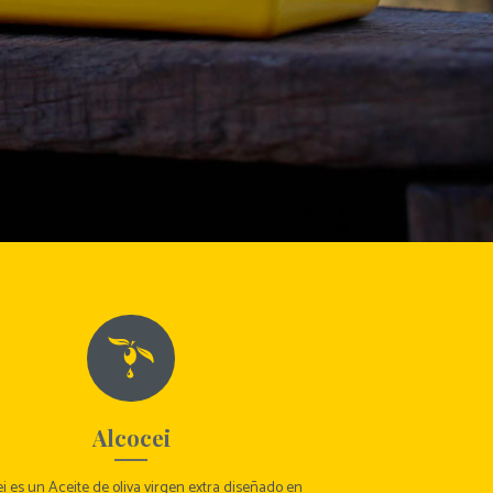
Alcocei
i es un Aceite de oliva virgen extra diseñado en