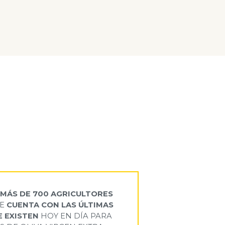
E
MÁS DE 700 AGRICULTORES
UE
CUENTA CON LAS ÚLTIMAS
 EXISTEN
HOY EN DÍA PARA