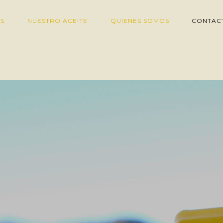
S
NUESTRO ACEITE
QUIENES SOMOS
CONTAC