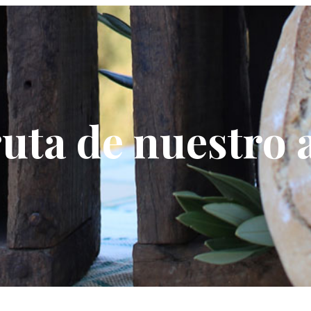
uta de nuestro 