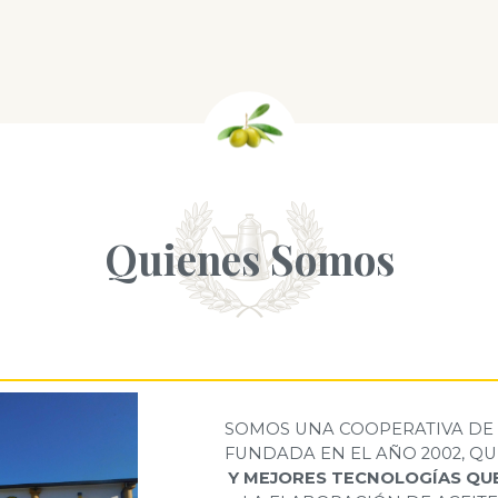
Quienes Somos
SOMOS UNA COOPERATIVA D
FUNDADA EN EL AÑO 2002, Q
Y MEJORES TECNOLOGÍAS QUE