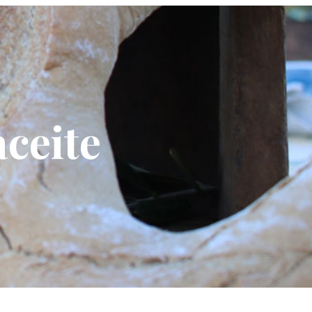
aceite