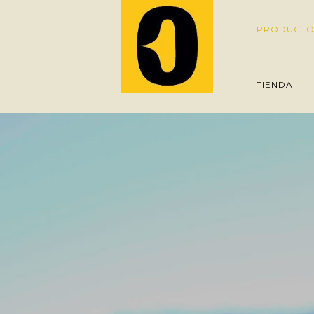
PRODUCTO
TIENDA