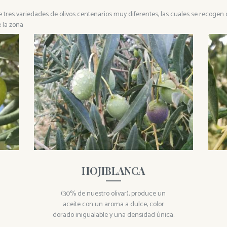
es variedades de olivos centenarios muy diferentes, las cuales se recogen 
 la zona
HOJIBLANCA
(30% de nuestro olivar), produce un
aceite con un aroma a dulce, color
dorado inigualable y una densidad única.