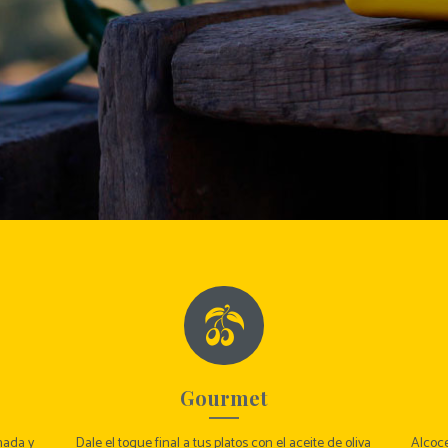
Gourmet
nada y
Dale el toque final a tus platos con el aceite de oliva
Alcoce