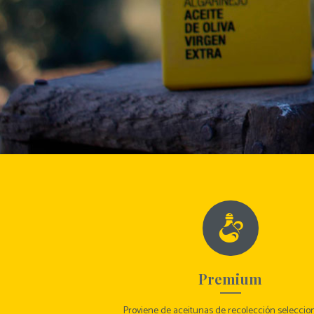
Premium
Proviene de aceitunas de recolección seleccio