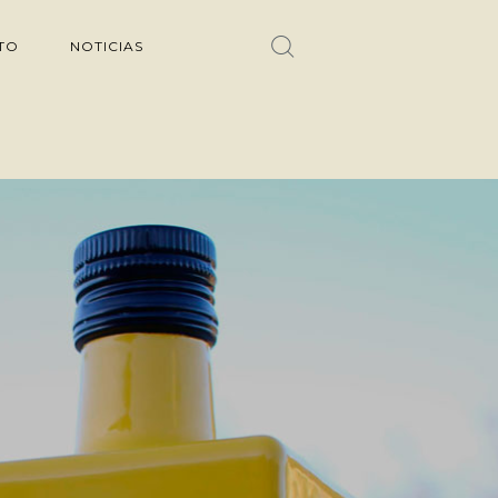
TO
NOTICIAS