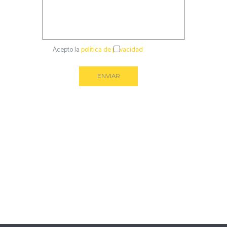
Acepto la
política de privacidad