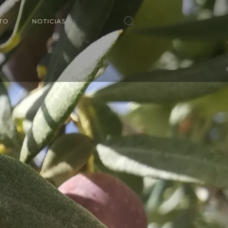
TO
NOTICIAS