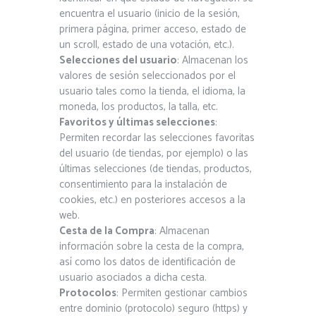
encuentra el usuario (inicio de la sesión,
primera página, primer acceso, estado de
un scroll, estado de una votación, etc.).
Selecciones del usuario
: Almacenan los
valores de sesión seleccionados por el
usuario tales como la tienda, el idioma, la
moneda, los productos, la talla, etc.
Favoritos y últimas selecciones
:
Permiten recordar las selecciones favoritas
del usuario (de tiendas, por ejemplo) o las
últimas selecciones (de tiendas, productos,
consentimiento para la instalación de
cookies, etc.) en posteriores accesos a la
web.
Cesta de la Compra
: Almacenan
información sobre la cesta de la compra,
así como los datos de identificación de
usuario asociados a dicha cesta.
Protocolos
: Permiten gestionar cambios
entre dominio (protocolo) seguro (https) y