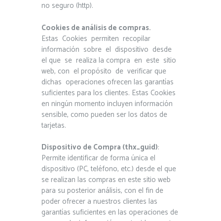
no seguro (http).
Cookies de análisis de compras.
Estas Cookies permiten recopilar
información sobre el dispositivo desde
el que se realiza la compra en este sitio
web, con el propósito de verificar que
dichas operaciones ofrecen las garantías
suficientes para los clientes. Estas Cookies
en ningún momento incluyen información
sensible, como pueden ser los datos de
tarjetas.
Dispositivo de Compra (thx_guid)
:
Permite identificar de forma única el
dispositivo (PC, teléfono, etc.) desde el que
se realizan las compras en este sitio web
para su posterior análisis, con el fin de
poder ofrecer a nuestros clientes las
garantías suficientes en las operaciones de