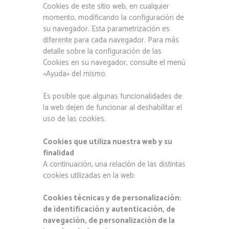
Cookies de este sitio web, en cualquier
momento, modificando la configuración de
su navegador. Esta parametrización es
diferente para cada navegador. Para más
detalle sobre la configuración de las
Cookies en su navegador, consulte el menú
«Ayuda» del mismo.
Es posible que algunas funcionalidades de
la web dejen de funcionar al deshabilitar el
uso de las cookies.
Cookies que utiliza nuestra web y su
finalidad
A continuación, una relación de las distintas
cookies utilizadas en la web:
Cookies técnicas y de personalización:
de identificación y autenticación, de
navegación, de personalización de la