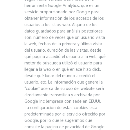
herramienta Google Analytics, que es un
servicio proporcionado por Google para
obtener información de los accesos de los
usuarios a los sitios web. Alguno de los
datos guardados para análisis posteriores
son: número de veces que un usuario visita
la web, fechas de la primera y última visita
del usuario, duración de las visitas, desde
qué página accedió el usuario a la web, qué
motor de búsqueda utilizó el usuario para
llegar a la web o en qué enlace hizo click,
desde qué lugar del mundo accedió el
usuario, etc. La información que genera la
“cookie” acerca de su uso del website será
directamente transmitida y archivada por
Google Inc (empresa con sede en EEUU).
La configuración de estas cookies está
predeterminada por el servicio ofrecido por
Google, por lo que le sugerimos que
consulte la página de privacidad de Google