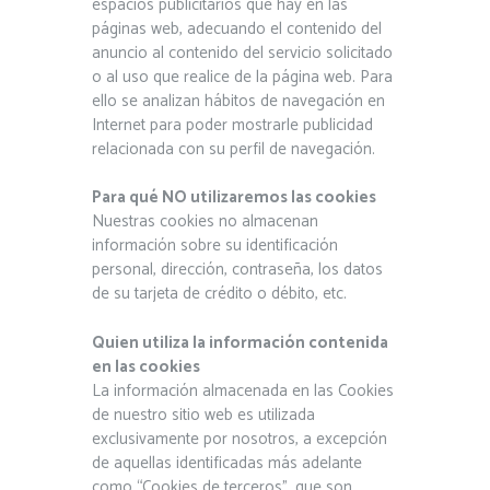
espacios publicitarios que hay en las
páginas web, adecuando el contenido del
anuncio al contenido del servicio solicitado
o al uso que realice de la página web. Para
ello se analizan hábitos de navegación en
Internet para poder mostrarle publicidad
relacionada con su perfil de navegación.
Para qué NO utilizaremos las cookies
Nuestras cookies no almacenan
información sobre su identificación
personal, dirección, contraseña, los datos
de su tarjeta de crédito o débito, etc.
Quien utiliza la información contenida
en las cookies
La información almacenada en las Cookies
de nuestro sitio web es utilizada
exclusivamente por nosotros, a excepción
de aquellas identificadas más adelante
como “Cookies de terceros”, que son