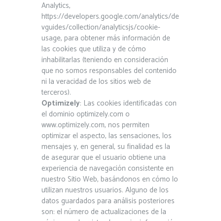
Analytics,
https://developers.google.com/analytics/de
vguides/collection/analyticsjs/cookie-
usage, para obtener más información de
las cookies que utiliza y de cómo
inhabilitarlas (teniendo en consideración
que no somos responsables del contenido
ni la veracidad de los sitios web de
terceros).
Optimizely
: Las cookies identificadas con
el dominio optimizely.com o
www.optimizely.com, nos permiten
optimizar el aspecto, las sensaciones, los
mensajes y, en general, su finalidad es la
de asegurar que el usuario obtiene una
experiencia de navegación consistente en
nuestro Sitio Web, basándonos en cómo lo
utilizan nuestros usuarios. Alguno de los
datos guardados para análisis posteriores
son: el número de actualizaciones de la