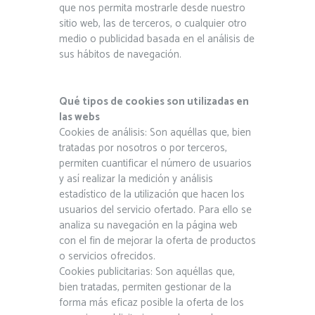
que nos permita mostrarle desde nuestro
sitio web, las de terceros, o cualquier otro
medio o publicidad basada en el análisis de
sus hábitos de navegación.
Qué tipos de cookies son utilizadas en
las webs
Cookies de análisis: Son aquéllas que, bien
tratadas por nosotros o por terceros,
permiten cuantificar el número de usuarios
y así realizar la medición y análisis
estadístico de la utilización que hacen los
usuarios del servicio ofertado. Para ello se
analiza su navegación en la página web
con el fin de mejorar la oferta de productos
o servicios ofrecidos.
Cookies publicitarias: Son aquéllas que,
bien tratadas, permiten gestionar de la
forma más eficaz posible la oferta de los