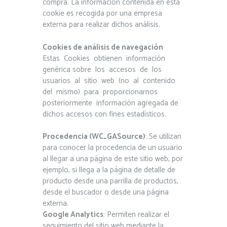
compra. La información contenida en esta
cookie es recogida por una empresa
externa para realizar dichos análisis.
Cookies de análisis de navegación
Estas Cookies obtienen información
genérica sobre los accesos de los
usuarios al sitio web (no al contenido
del mismo) para proporcionarnos
posteriormente información agregada de
dichos accesos con fines estadísticos.
Procedencia (WC_GASource)
: Se utilizan
para conocer la procedencia de un usuario
al llegar a una página de este sitio web, por
ejemplo, si llega a la página de detalle de
producto desde una parrilla de productos,
desde el buscador o desde una página
externa.
Google Analytics
: Permiten realizar el
seguimiento del sitio web mediante la