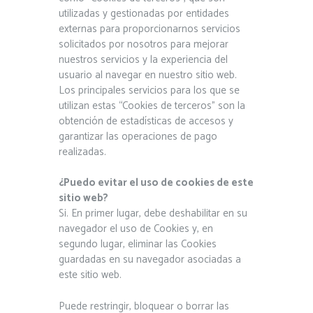
utilizadas y gestionadas por entidades
externas para proporcionarnos servicios
solicitados por nosotros para mejorar
nuestros servicios y la experiencia del
usuario al navegar en nuestro sitio web.
Los principales servicios para los que se
utilizan estas “Cookies de terceros” son la
obtención de estadísticas de accesos y
garantizar las operaciones de pago
realizadas.
¿Puedo evitar el uso de cookies de este
sitio web?
Si. En primer lugar, debe deshabilitar en su
navegador el uso de Cookies y, en
segundo lugar, eliminar las Cookies
guardadas en su navegador asociadas a
este sitio web.
Puede restringir, bloquear o borrar las