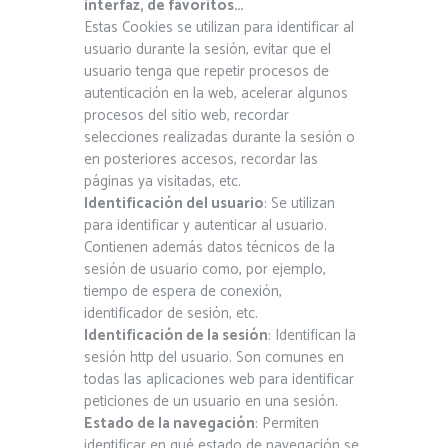
interfaz, de favoritos…
Estas Cookies se utilizan para identificar al
usuario durante la sesión, evitar que el
usuario tenga que repetir procesos de
autenticación en la web, acelerar algunos
procesos del sitio web, recordar
selecciones realizadas durante la sesión o
en posteriores accesos, recordar las
páginas ya visitadas, etc.
Identificación del usuario
: Se utilizan
para identificar y autenticar al usuario.
Contienen además datos técnicos de la
sesión de usuario como, por ejemplo,
tiempo de espera de conexión,
identificador de sesión, etc.
Identificación de la sesión
: Identifican la
sesión http del usuario. Son comunes en
todas las aplicaciones web para identificar
peticiones de un usuario en una sesión.
Estado de la navegación
: Permiten
identificar en qué estado de navegación se