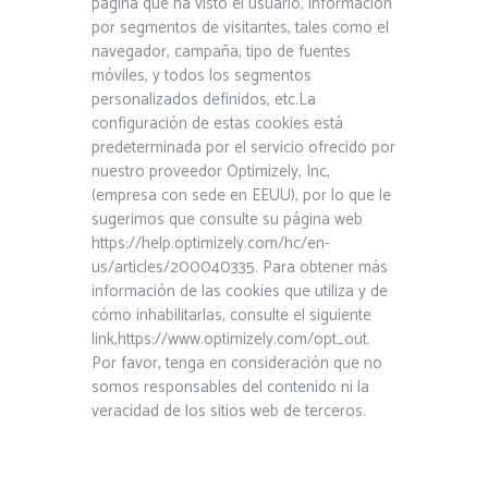
página que ha visto el usuario, información
por segmentos de visitantes, tales como el
navegador, campaña, tipo de fuentes
móviles, y todos los segmentos
personalizados definidos, etc.La
configuración de estas cookies está
predeterminada por el servicio ofrecido por
nuestro proveedor Optimizely, Inc,
(empresa con sede en EEUU), por lo que le
sugerimos que consulte su página web
https://help.optimizely.com/hc/en-
us/articles/200040335. Para obtener más
información de las cookies que utiliza y de
cómo inhabilitarlas, consulte el siguiente
link,https://www.optimizely.com/opt_out.
Por favor, tenga en consideración que no
somos responsables del contenido ni la
veracidad de los sitios web de terceros.