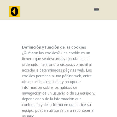
Definición y función de las cookies
¿Qué son las cookies? Una cookie es un
fichero que se descarga y ejecuta en su
ordenador, teléfono o dispositivo móvil al
acceder a determinadas páginas web. Las
cookies permiten a una página web, entre
otras cosas, almacenar y recuperar
información sobre los hábitos de
navegación de un usuario o de su equipo y,
dependiendo de la información que
contengan y de la forma en que utilice su
equipo, pueden utilizarse para reconocer al
usuario.