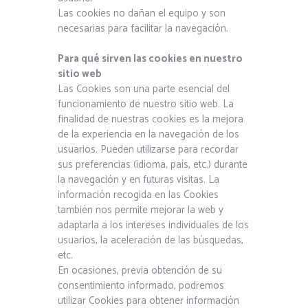
Las cookies no dañan el equipo y son
necesarias para facilitar la navegación.
Para qué sirven las cookies en nuestro
sitio web
Las Cookies son una parte esencial del
funcionamiento de nuestro sitio web. La
finalidad de nuestras cookies es la mejora
de la experiencia en la navegación de los
usuarios. Pueden utilizarse para recordar
sus preferencias (idioma, país, etc.) durante
la navegación y en futuras visitas. La
información recogida en las Cookies
también nos permite mejorar la web y
adaptarla a los intereses individuales de los
usuarios, la aceleración de las búsquedas,
etc.
En ocasiones, previa obtención de su
consentimiento informado, podremos
utilizar Cookies para obtener información